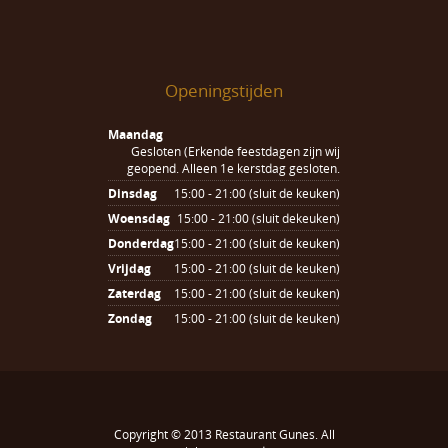
Openingstijden
Maandag
Gesloten (Erkende feestdagen zijn wij
geopend. Alleen 1e kerstdag gesloten.
Dinsdag
15:00 - 21:00 (sluit de keuken)
Woensdag
15:00 - 21:00 (sluit dekeuken)
Donderdag
15:00 - 21:00 (sluit de keuken)
Vrijdag
15:00 - 21:00 (sluit de keuken)
Zaterdag
15:00 - 21:00 (sluit de keuken)
Zondag
15:00 - 21:00 (sluit de keuken)
Copyright © 2013
Restaurant Gunes
. All