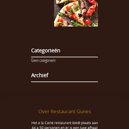
Categorieën
Geen categorieën
Archief
Over Restaurant Gunes
Het a la Carté restaurant biedt plaats aan
44 a 50 personen en er is een luxe afhaal