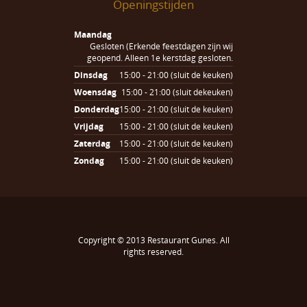
Openingstijden
Maandag
Gesloten (Erkende feestdagen zijn wij
geopend. Alleen 1e kerstdag gesloten.
Dinsdag
15:00 - 21:00 (sluit de keuken)
Woensdag
15:00 - 21:00 (sluit dekeuken)
Donderdag
15:00 - 21:00 (sluit de keuken)
Vrijdag
15:00 - 21:00 (sluit de keuken)
Zaterdag
15:00 - 21:00 (sluit de keuken)
Zondag
15:00 - 21:00 (sluit de keuken)
Copyright © 2013
Restaurant Gunes
. All
rights reserved.