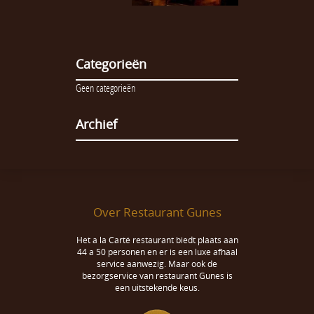
Categorieën
Geen categorieën
Archief
Over Restaurant Gunes
Het a la Carté restaurant biedt plaats aan
44 a 50 personen en er is een luxe afhaal
service aanwezig. Maar ook de
bezorgservice van restaurant Gunes is
een uitstekende keus.