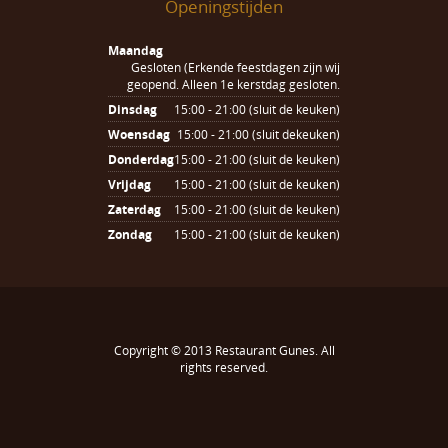
Openingstijden
Maandag
Gesloten (Erkende feestdagen zijn wij
geopend. Alleen 1e kerstdag gesloten.
Dinsdag
15:00 - 21:00 (sluit de keuken)
Woensdag
15:00 - 21:00 (sluit dekeuken)
Donderdag
15:00 - 21:00 (sluit de keuken)
Vrijdag
15:00 - 21:00 (sluit de keuken)
Zaterdag
15:00 - 21:00 (sluit de keuken)
Zondag
15:00 - 21:00 (sluit de keuken)
Copyright © 2013
Restaurant Gunes
. All
rights reserved.