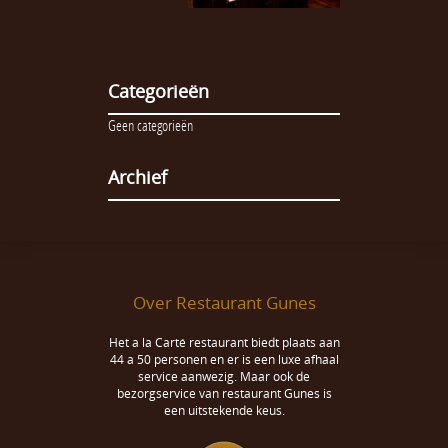
Categorieën
Geen categorieën
Archief
Over Restaurant Gunes
Het a la Carté restaurant biedt plaats aan
44 a 50 personen en er is een luxe afhaal
service aanwezig. Maar ook de
bezorgservice van restaurant Gunes is
een uitstekende keus.