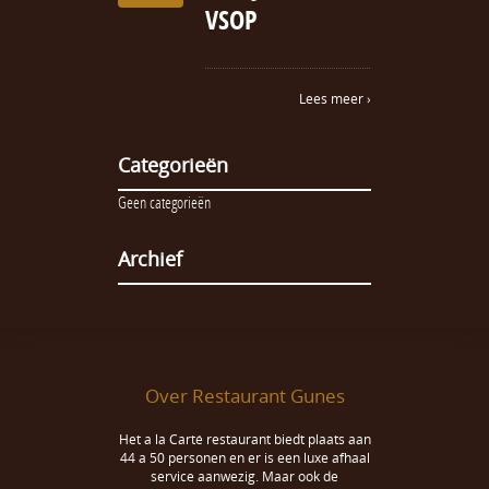
VSOP
Lees meer ›
Categorieën
Geen categorieën
Archief
Over Restaurant Gunes
Het a la Carté restaurant biedt plaats aan
44 a 50 personen en er is een luxe afhaal
service aanwezig. Maar ook de