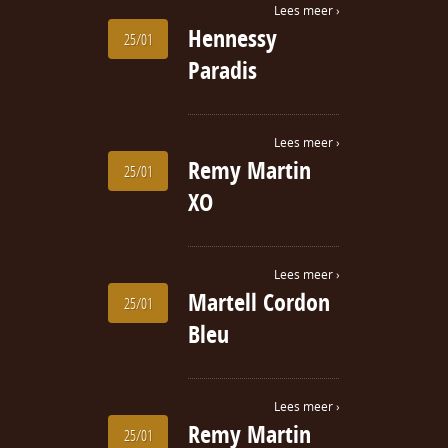
Lees meer ›
Hennessy
25/01
Paradis
Lees meer ›
Remy Martin
25/01
XO
Lees meer ›
Martell Cordon
25/01
Bleu
Lees meer ›
Remy Martin
25/01