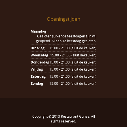
Openingstijden
Maandag
Gesloten (Erkende feestdagen zijn wij
geopend. Alleen 1e kerstdag gesloten.
Dinsdag
15:00 - 21:00 (sluit de keuken)
Woensdag
15:00 - 21:00 (sluit dekeuken)
Donderdag
15:00 - 21:00 (sluit de keuken)
Vrijdag
15:00 - 21:00 (sluit de keuken)
Zaterdag
15:00 - 21:00 (sluit de keuken)
Zondag
15:00 - 21:00 (sluit de keuken)
Copyright © 2013
Restaurant Gunes
. All
rights reserved.