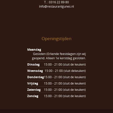
T. : 0316 22 89 80
Info@restaurantgunes.nl
Openingstijden
Maandag
Gesloten (Erkende feestdagen zijn wij
geopend. Alleen 1e kerstdag gesloten.
Dinsdag
15:00 - 21:00 (sluit de keuken)
Woensdag
15:00 - 21:00 (sluit dekeuken)
Donderdag
15:00 - 21:00 (sluit de keuken)
Vrijdag
15:00 - 21:00 (sluit de keuken)
Zaterdag
15:00 - 21:00 (sluit de keuken)
Zondag
15:00 - 21:00 (sluit de keuken)