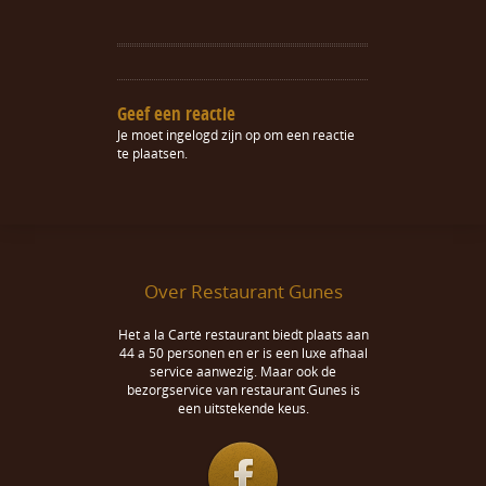
Geef een reactie
Je moet
ingelogd zijn op
om een reactie
te plaatsen.
Over Restaurant Gunes
Het a la Carté restaurant biedt plaats aan
44 a 50 personen en er is een luxe afhaal
service aanwezig. Maar ook de
bezorgservice van restaurant Gunes is
een uitstekende keus.