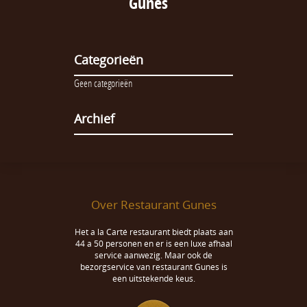
Gunes
Categorieën
Geen categorieën
Archief
Over Restaurant Gunes
Het a la Carté restaurant biedt plaats aan
44 a 50 personen en er is een luxe afhaal
service aanwezig. Maar ook de
bezorgservice van restaurant Gunes is
een uitstekende keus.