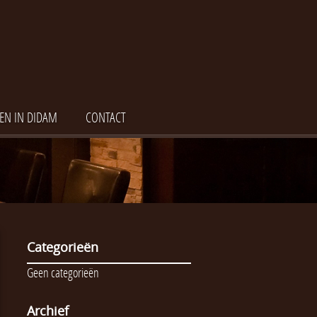
EN IN DIDAM
CONTACT
Categorieën
Geen categorieën
Archief