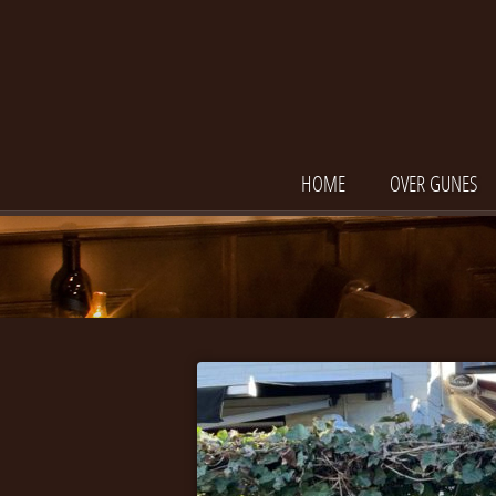
HOME
OVER GUNES