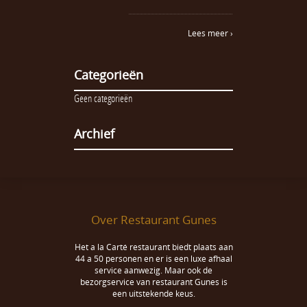
Lees meer ›
Categorieën
Geen categorieën
Archief
Over Restaurant Gunes
Het a la Carté restaurant biedt plaats aan
44 a 50 personen en er is een luxe afhaal
service aanwezig. Maar ook de
bezorgservice van restaurant Gunes is
een uitstekende keus.