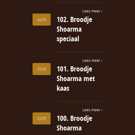
Lees meer ›
102. Broodje
04/09
Shoarma
speciaal
Lees meer ›
101. Broodje
03/09
Shoarma met
kaas
Lees meer ›
100. Broodje
03/09
Shoarma