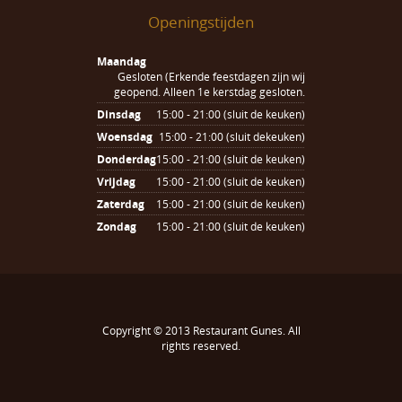
Openingstijden
Maandag
Gesloten (Erkende feestdagen zijn wij
geopend. Alleen 1e kerstdag gesloten.
Dinsdag
15:00 - 21:00 (sluit de keuken)
Woensdag
15:00 - 21:00 (sluit dekeuken)
Donderdag
15:00 - 21:00 (sluit de keuken)
Vrijdag
15:00 - 21:00 (sluit de keuken)
Zaterdag
15:00 - 21:00 (sluit de keuken)
Zondag
15:00 - 21:00 (sluit de keuken)
Copyright © 2013
Restaurant Gunes
. All
rights reserved.